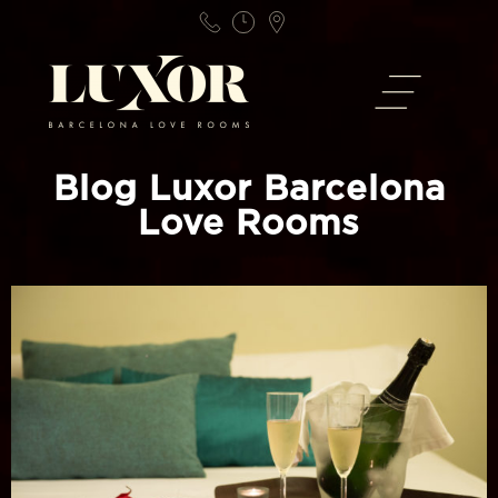
Blog Luxor Barcelona
Love Rooms