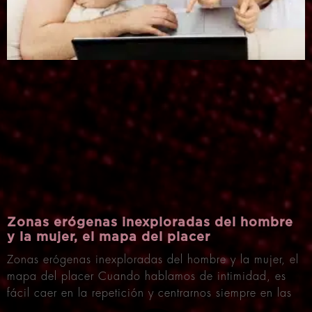
Zonas erógenas inexploradas del hombre
y la mujer, el mapa del placer
Zonas erógenas inexploradas del hombre y la mujer, el
mapa del placer Cuando hablamos de intimidad, es
fácil caer en la repetición y centrarnos siempre en las