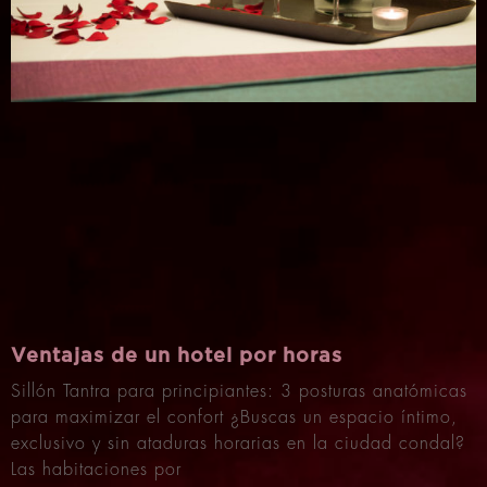
Ventajas de un hotel por horas
Sillón Tantra para principiantes: 3 posturas anatómicas
para maximizar el confort ¿Buscas un espacio íntimo,
exclusivo y sin ataduras horarias en la ciudad condal?
Las habitaciones por