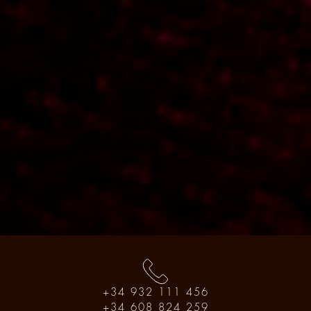
+34 932 111 456
+34 608 824 259