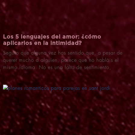
Los 5 lenguajes del amor: ¿cómo
aplicarlos en la intimidad?
Seguro que alguna vez has sentido que, a pesar de
querer mucho a alguien, parece que no habláis el
mismo idioma. No es una falta de sentimiento,