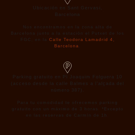
Ubicación en Sant Gervasi,
Barcelona
Nos encontramos en la zona alta de
Barcelona junto a la estación el Putxet de los
FGC, en la
Calle Teodora Lamadrid 4,
Barcelona
.
Parking gratuito en Pl Joaquim Folguera 10
(acceso desde la calle Balmes a l’alçada del
número 387).
Para tu comodidad te ofrecemos parking
gratuito con un máximo de 3 horas. *Excepto
en las reservas de Carmín de 1h.