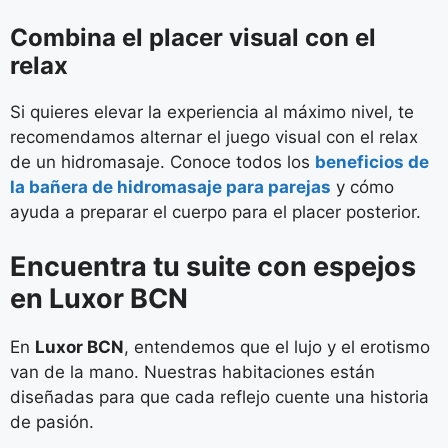
Combina el placer visual con el
relax
Si quieres elevar la experiencia al máximo nivel, te
recomendamos alternar el juego visual con el relax
de un hidromasaje. Conoce todos los
beneficios de
la bañera de hidromasaje para parejas
y cómo
ayuda a preparar el cuerpo para el placer posterior.
Encuentra tu suite con espejos
en Luxor BCN
En
Luxor BCN
, entendemos que el lujo y el erotismo
van de la mano. Nuestras habitaciones están
diseñadas para que cada reflejo cuente una historia
de pasión.