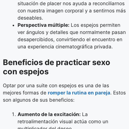
situación de placer nos ayuda a reconciliarnos
con nuestra imagen corporal y a sentirnos más
deseables.
Perspectiva múltiple:
Los espejos permiten
ver ángulos y detalles que normalmente pasan
desapercibidos, convirtiendo el encuentro en
una experiencia cinematográfica privada.
Beneficios de practicar sexo
con espejos
Optar por una suite con espejos es una de las
mejores formas de
romper la rutina en pareja
. Estos
son algunos de sus beneficios:
Aumento de la excitación:
La
retroalimentación visual actúa como un
multiplicador del deseo.