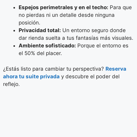
Espejos perimetrales y en el techo:
Para que
no pierdas ni un detalle desde ninguna
posición.
Privacidad total:
Un entorno seguro donde
dar rienda suelta a tus fantasías más visuales.
Ambiente sofisticado:
Porque el entorno es
el 50% del placer.
¿Estás listo para cambiar tu perspectiva?
Reserva
ahora tu suite privada
y descubre el poder del
reflejo.