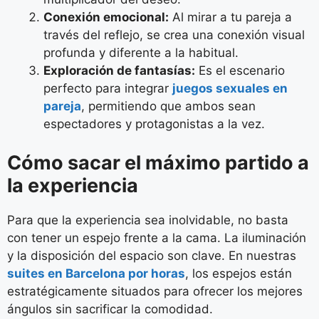
Conexión emocional:
Al mirar a tu pareja a
través del reflejo, se crea una conexión visual
profunda y diferente a la habitual.
Exploración de fantasías:
Es el escenario
perfecto para integrar
juegos sexuales en
pareja
, permitiendo que ambos sean
espectadores y protagonistas a la vez.
Cómo sacar el máximo partido a
la experiencia
Para que la experiencia sea inolvidable, no basta
con tener un espejo frente a la cama. La iluminación
y la disposición del espacio son clave. En nuestras
suites en Barcelona por horas
, los espejos están
estratégicamente situados para ofrecer los mejores
ángulos sin sacrificar la comodidad.