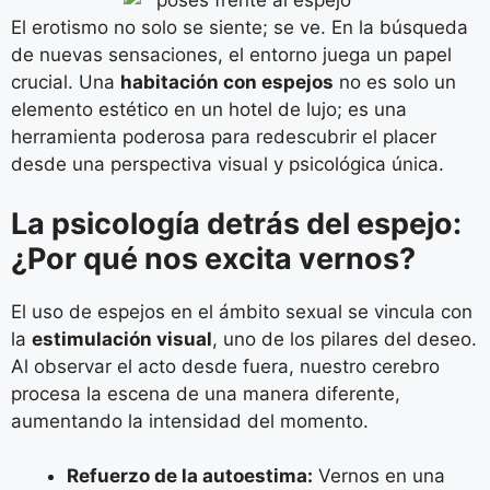
El erotismo no solo se siente; se ve. En la búsqueda
de nuevas sensaciones, el entorno juega un papel
crucial. Una
habitación con espejos
no es solo un
elemento estético en un hotel de lujo; es una
herramienta poderosa para redescubrir el placer
desde una perspectiva visual y psicológica única.
La psicología detrás del espejo:
¿Por qué nos excita vernos?
El uso de espejos en el ámbito sexual se vincula con
la
estimulación visual
, uno de los pilares del deseo.
Al observar el acto desde fuera, nuestro cerebro
procesa la escena de una manera diferente,
aumentando la intensidad del momento.
Refuerzo de la autoestima:
Vernos en una