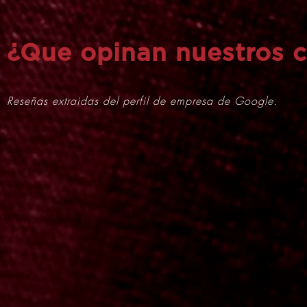
¿Que opinan nuestros c
Reseñas extraidas del perfil de empresa de Google.