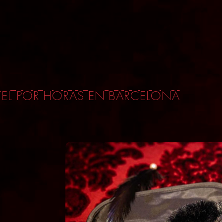
EL POR HORAS EN BARCELONA