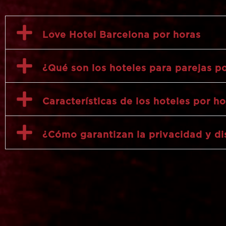
Love Hotel Barcelona por horas
¿Qué son los hoteles para parejas p
Características de los hoteles por ho
¿Cómo garantizan la privacidad y dis