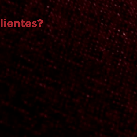
lientes?