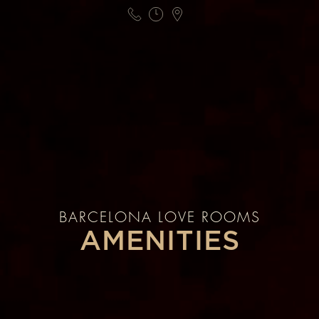
BARCELONA LOVE ROOMS
AMENITIES