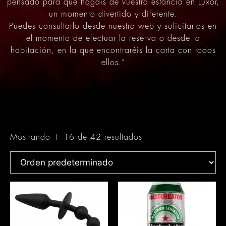
pensado para que hagáis de vuestra estancia en Luxor,
un momento divertido y diferente.
Puedes consultarlo desde nuestra web y solicitarlos en
el momento de efectuar la reserva o desde la
habitación, en la que encontraréis la carta con todos
ellos.”
Mostrando 1–16 de 42 resultados