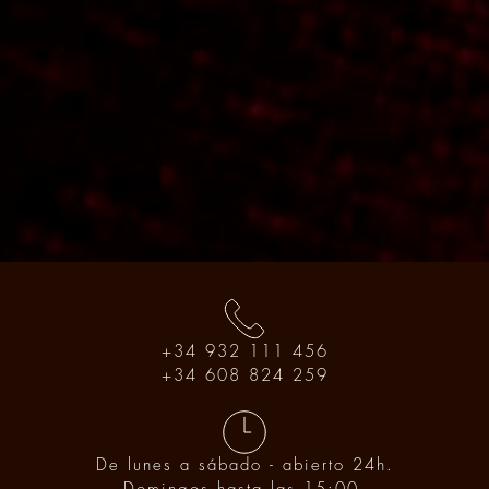
+34 932 111 456
+34 608 824 259
De lunes a sábado - abierto 24h.