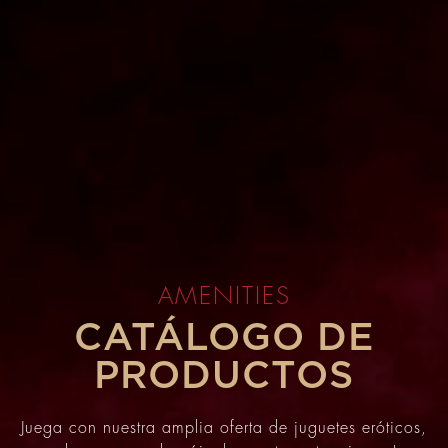
AMENITIES
CATÁLOGO DE
PRODUCTOS
Juega con nuestra amplia oferta de juguetes eróticos,