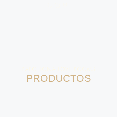
BARCELONA LOVE ROOMS
PRODUCTOS