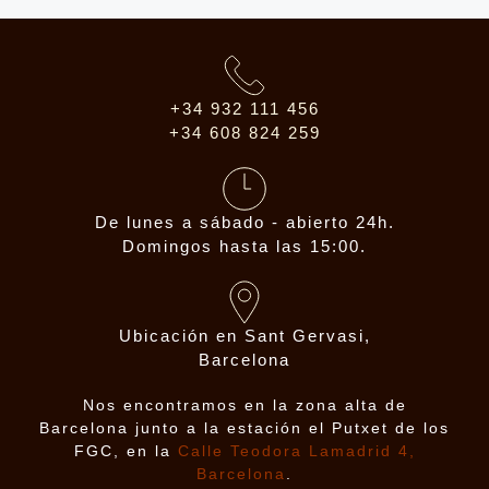
+34 932 111 456
+34 608 824 259
De lunes a sábado - abierto 24h.
Domingos hasta las 15:00.
Ubicación en Sant Gervasi,
Barcelona
Nos encontramos en la zona alta de
Barcelona junto a la estación el Putxet de los
FGC, en la
Calle Teodora Lamadrid 4,
Barcelona
.