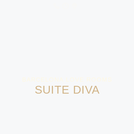
BARCELONA LOVE ROOMS
SUITE DIVA