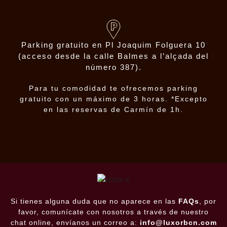
Parking gratuito en Pl Joaquim Folguera 10
(acceso desde la calle Balmes a l’alçada del
número 387).
Para tu comodidad te ofrecemos parking
gratuito con un máximo de 3 horas. *Excepto
en las reservas de Carmín de 1h.
Si tienes alguna duda que no aparece en las
FAQs
, por
favor, comunícate con nosotros a través de nuestro
chat online, envíanos un correo a:
info@luxorbcn.com