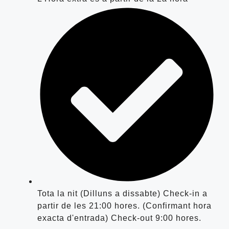
Tota la nit (Dilluns a dissabte) Check-in a
partir de les 21:00 hores. (Confirmant hora
exacta d'entrada) Check-out 9:00 hores.