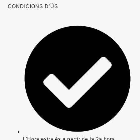
CONDICIONS D’ÚS
L'Hora extra és a partir de la 2a hora