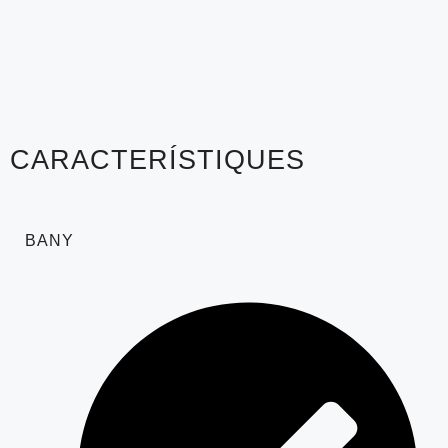
CARACTERÍSTIQUES
BANY