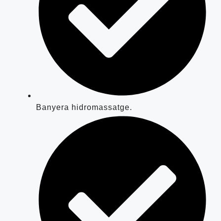
Banyera hidromassatge.