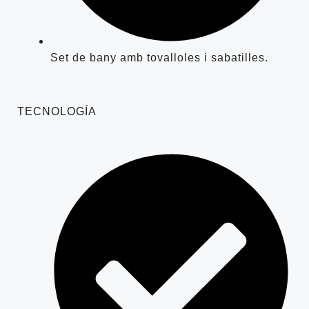
Set de bany amb tovalloles i sabatilles.
TECNOLOGÍA