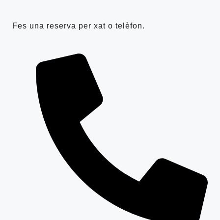
Fes una reserva per xat o telèfon.