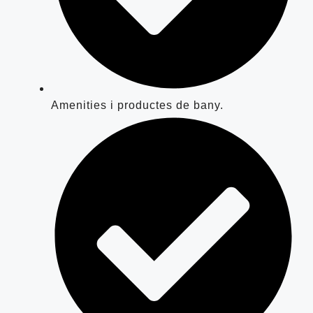
Amenities i productes de bany.