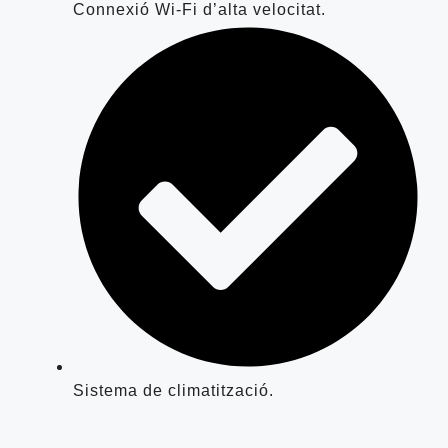
Connexió Wi-Fi d’alta velocitat.
Sistema de climatització.