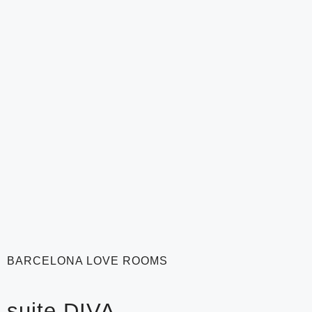
BARCELONA LOVE ROOMS
suite DIVA