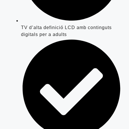
TV d’alta definició LCD amb continguts
digitals per a adults