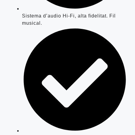
Sistema d’audio Hi-Fi, alta fidelitat. Fil
musical.