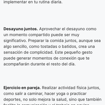
implementar en tu rutina diaria.
Desayuno juntos.
Aprovechar el desayuno como
un momento compartido puede ser muy
significativo. Preparar la comida juntos, aunque sea
algo sencillo, como tostadas o batidos, crea una
sensación de complicidad. Este pequeño gesto
puede generar momentos de conexión que te
acompañarán durante el resto del día.
Ejercicio en pareja.
Realizar actividad física juntos,
como salir a caminar, hacer yoga o practicar
deportes, no solo mejora la salud, sino que también