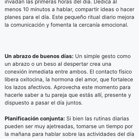
invadan las primeras horas del día. Dedica al
menos 10 minutos a hablar, compartir ideas o hacer
planes para el día. Este pequeño ritual diario mejora
la comunicación y fomenta la cercanía emocional.
Un abrazo de buenos días:
Un simple gesto como
un abrazo o un beso al despertar crea una
conexión inmediata entre ambos. El contacto físico
libera oxitocina, la hormona del amor, que fortalece
los lazos afectivos. Aprovecha este momento para
hacerle saber a tu pareja que estás allí, presente y
dispuesto a pasar el día juntos.
Planificación conjunta:
Si bien las rutinas diarias
pueden ser muy ajetreadas, tomarse un tiempo por
la mañana para hablar sobre las actividades del día