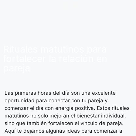
Rituales matutinos para
fortalecer la relación en
pareja
Las primeras horas del día son una excelente
oportunidad para conectar con tu pareja y
comenzar el día con energía positiva. Estos rituales
matutinos no solo mejoran el bienestar individual,
sino que también fortalecen el vínculo de pareja.
Aquí te dejamos algunas ideas para comenzar a