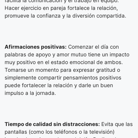
facilita la comunicación y el trabajo en equipo.
Hacer ejercicio en pareja fortalece la relación,
promueve la confianza y la diversión compartida.
Afirmaciones positivas:
Comenzar el día con
palabras de apoyo y amor mutuo tiene un impacto
muy positivo en el estado emocional de ambos.
Tomarse un momento para expresar gratitud o
simplemente compartir pensamientos positivos
puede fortalecer la relación y darle un buen
impulso a la jornada.
Tiempo de calidad sin distracciones:
Evita que las
pantallas (como los teléfonos o la televisión)