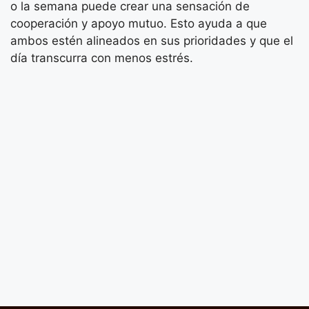
o la semana puede crear una sensación de
cooperación y apoyo mutuo. Esto ayuda a que
ambos estén alineados en sus prioridades y que el
día transcurra con menos estrés.