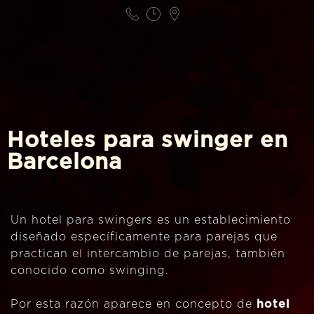
Hoteles para swinger en
Barcelona
Un hotel para swingers es un establecimiento
diseñado específicamente para parejas que
practican el intercambio de parejas, también
conocido como swinging.
Por esta razón aparece en concepto de
hotel