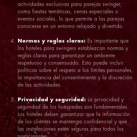
actividades exclusivas para parejas swinger,
como fiestas temáticas, cenas especiales o
eventos sociales, lo que permite a las parejas
conocerse en un entorno relajado y divertido.
Normas y reglas claras:
Es importante que
los hoteles para swingers establezcan normas y
reglas claras para garantizar un ambiente
respetuoso y consensuado. Esto puede incluir
políticas sobre el respeto a los límites personales,
la importancia del consentimiento y la discreción
de las actividades.
Privacidad y seguridad:
La privacidad y
seguridad de los huéspedes son fundamentales.
Los hoteles deben garantizar que la información
de los clientes se mantenga confidencial y que
las instalaciones estén seguras para todos los
participantes.