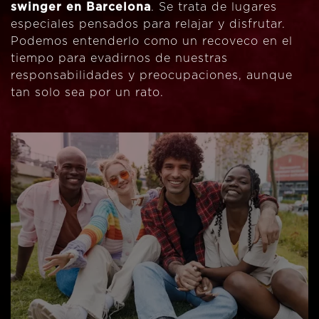
swinger en Barcelona
. Se trata de lugares
especiales pensados para relajar y disfrutar.
Podemos entenderlo como un recoveco en el
tiempo para evadirnos de nuestras
responsabilidades y preocupaciones, aunque
tan solo sea por un rato.