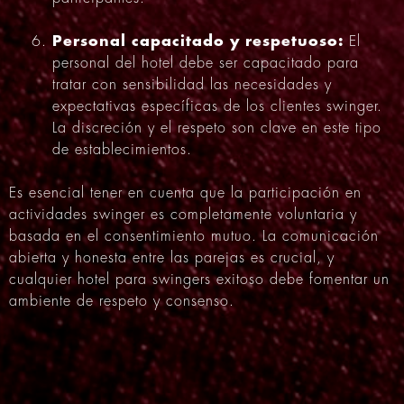
Personal capacitado y respetuoso:
El
personal del hotel debe ser capacitado para
tratar con sensibilidad las necesidades y
expectativas específicas de los clientes swinger.
La discreción y el respeto son clave en este tipo
de establecimientos.
Es esencial tener en cuenta que la participación en
actividades swinger es completamente voluntaria y
basada en el consentimiento mutuo. La comunicación
abierta y honesta entre las parejas es crucial, y
cualquier hotel para swingers exitoso debe fomentar un
ambiente de respeto y consenso.