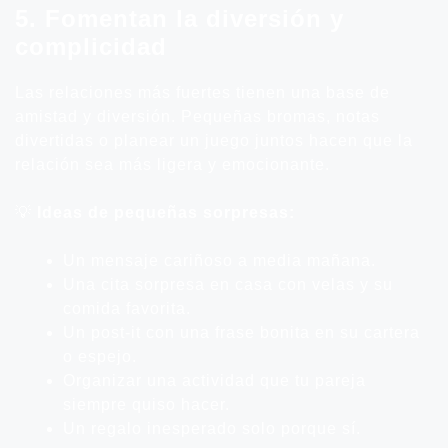
5. Fomentan la diversión y
complicidad
Las relaciones más fuertes tienen una base de
amistad y diversión. Pequeñas bromas, notas
divertidas o planear un juego juntos hacen que la
relación sea más ligera y emocionante.
💡
Ideas de pequeñas sorpresas:
Un mensaje cariñoso a media mañana.
Una cita sorpresa en casa con velas y su
comida favorita.
Un post-it con una frase bonita en su cartera
o espejo.
Organizar una actividad que tu pareja
siempre quiso hacer.
Un regalo inesperado solo porque sí.