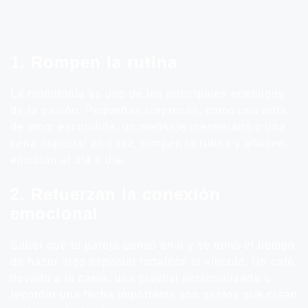
1. Rompen la rutina
La monotonía es uno de los principales enemigos
de la pasión. Pequeñas sorpresas, como una nota
de amor escondida, un mensaje inesperado o una
cena especial en casa, rompen la rutina y añaden
emoción al día a día.
2. Refuerzan la conexión
emocional
Saber que tu pareja pensó en ti y se tomó el tiempo
de hacer algo especial fortalece el vínculo. Un café
llevado a la cama, una playlist personalizada o
recordar una fecha importante son gestos que crean