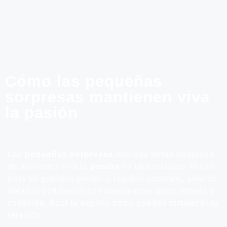
Cómo las pequeñas
sorpresas mantienen viva
la pasión
Las
pequeñas sorpresas
son una forma poderosa
de mantener viva la
pasión
en una relación. No se
trata de grandes gestos o regalos costosos, sino de
detalles cotidianos que demuestran amor, interés y
conexión. Aquí te explico cómo pueden fortalecer tu
relación: