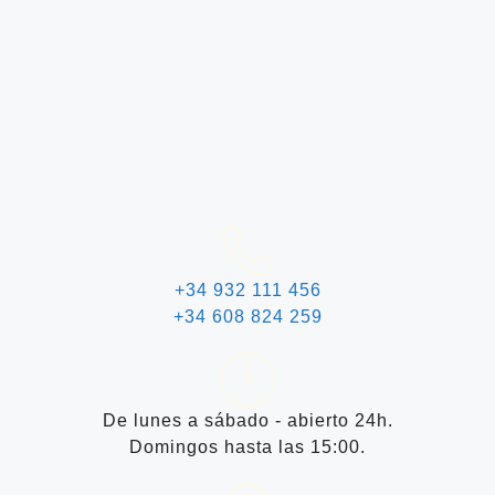
+34 932 111 456
+34 608 824 259
De lunes a sábado - abierto 24h.
Domingos hasta las 15:00.