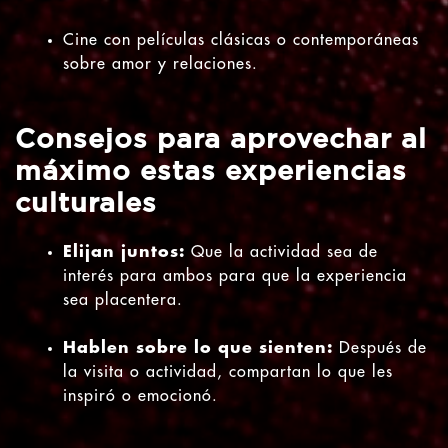
Cine con películas clásicas o contemporáneas
sobre amor y relaciones.
Consejos para aprovechar al
máximo estas experiencias
culturales
Elijan juntos:
Que la actividad sea de
interés para ambos para que la experiencia
sea placentera.
Hablen sobre lo que sienten:
Después de
la visita o actividad, compartan lo que les
inspiró o emocionó.