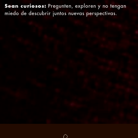
Sean curiosos:
Pregunten, exploren y no tengan
miedo de descubrir juntos nuevas perspectivas.