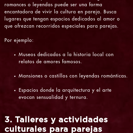
romances o leyendas puede ser una forma
encantadora de vivir la cultura en pareja. Busca
lugares que tengan espacios dedicados al amor o
que ofrezcan recorridos especiales para parejas.
Por ejemplo:
Museos dedicados a la historia local con
relatos de amores famosos.
Mansiones o castillos con leyendas románticas.
Espacios donde la arquitectura y el arte
evocan sensualidad y ternura.
3. Talleres y actividades
culturales para parejas