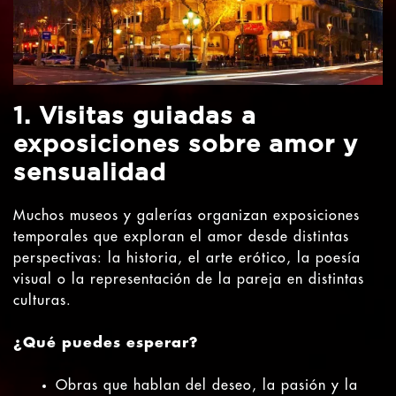
1. Visitas guiadas a
exposiciones sobre amor y
sensualidad
Muchos museos y galerías organizan exposiciones
temporales que exploran el amor desde distintas
perspectivas: la historia, el arte erótico, la poesía
visual o la representación de la pareja en distintas
culturas.
¿Qué puedes esperar?
Obras que hablan del deseo, la pasión y la