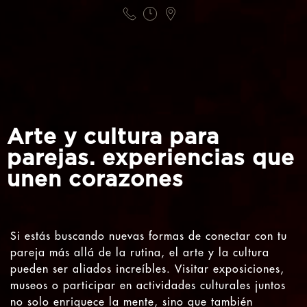
Arte y cultura para
parejas. experiencias que
unen corazones
Si estás buscando nuevas formas de conectar con tu
pareja más allá de la rutina, el arte y la cultura
pueden ser aliados increíbles. Visitar exposiciones,
museos o participar en actividades culturales juntos
no solo enriquece la mente, sino que también