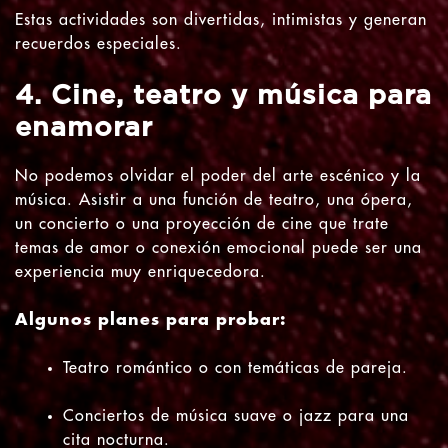
Estas actividades son divertidas, intimistas y generan
recuerdos especiales.
4. Cine, teatro y música para
enamorar
No podemos olvidar el poder del arte escénico y la
música. Asistir a una función de teatro, una ópera,
un concierto o una proyección de cine que trate
temas de amor o conexión emocional puede ser una
experiencia muy enriquecedora.
Algunos planes para probar:
Teatro romántico o con temáticas de pareja.
Conciertos de música suave o jazz para una
cita nocturna.