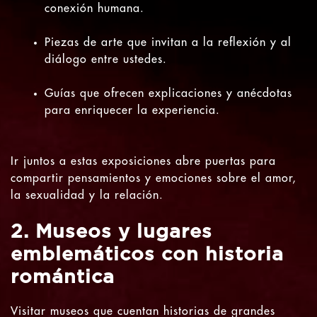
conexión humana.
Piezas de arte que invitan a la reflexión y al
diálogo entre ustedes.
Guías que ofrecen explicaciones y anécdotas
para enriquecer la experiencia.
Ir juntos a estas exposiciones abre puertas para
compartir pensamientos y emociones sobre el amor,
la sexualidad y la relación.
2. Museos y lugares
emblemáticos con historia
romántica
Visitar museos que cuentan historias de grandes