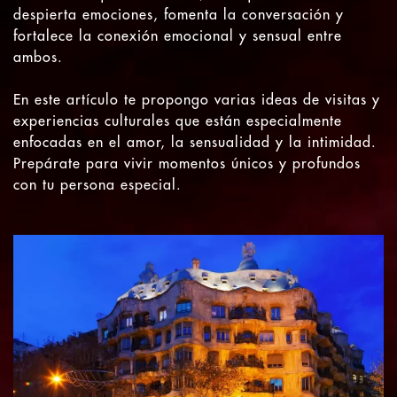
despierta emociones, fomenta la conversación y
fortalece la conexión emocional y sensual entre
ambos.
En este artículo te propongo varias ideas de visitas y
experiencias culturales que están especialmente
enfocadas en el amor, la sensualidad y la intimidad.
Prepárate para vivir momentos únicos y profundos
con tu persona especial.