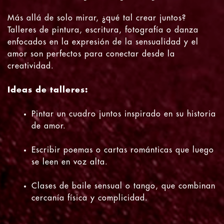
Más allá de solo mirar, ¿qué tal crear juntos?
Talleres de pintura, escritura, fotografía o danza
enfocados en la expresión de la sensualidad y el
amor son perfectos para conectar desde la
creatividad.
Ideas de talleres:
Pintar un cuadro juntos inspirado en su historia
de amor.
Escribir poemas o cartas románticas que luego
se leen en voz alta.
Clases de baile sensual o tango, que combinan
cercanía física y complicidad.