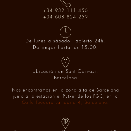
+34 932 111 456
+34 608 824 259
De lunes a sábado - abierto 24h.
Domingos hasta las 15:00.
Ubicación en Sant Gervasi,
Barcelona
Nos encontramos en la zona alta de Barcelona
junto a la estación el Putxet de los FGC, en la
Calle Teodora Lamadrid 4, Barcelona
.