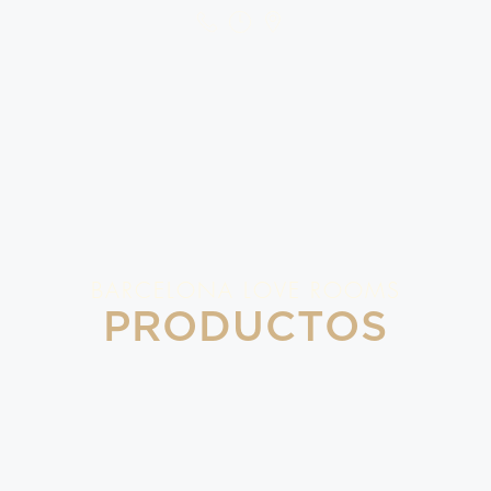
BARCELONA LOVE ROOMS
PRODUCTOS