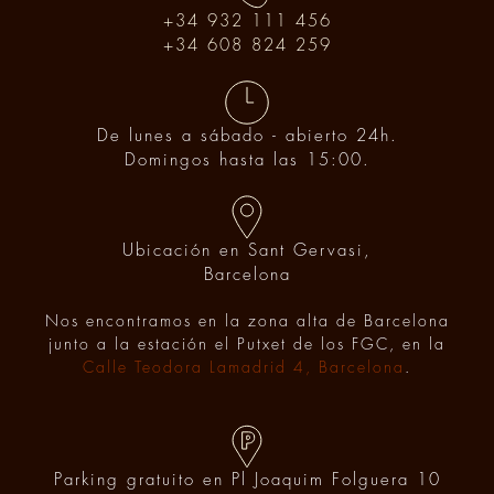
+34 932 111 456
+34 608 824 259
De lunes a sábado - abierto 24h.
Domingos hasta las 15:00.
Ubicación en Sant Gervasi,
Barcelona
Nos encontramos en la zona alta de Barcelona
junto a la estación el Putxet de los FGC, en la
Calle Teodora Lamadrid 4, Barcelona
.
Parking gratuito en Pl Joaquim Folguera 10