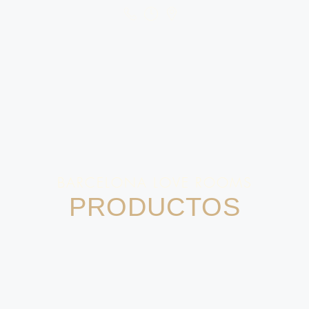
BARCELONA LOVE ROOMS
PRODUCTOS