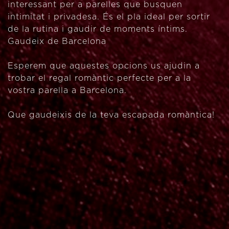
interessant per a parelles que busquen
intimitat i privadesa. És el pla ideal per sortir
de la rutina i gaudir de moments íntims.
Gaudeix de Barcelona
Esperem que aquestes opcions us ajudin a
trobar el regal romàntic perfecte per a la
vostra parella a Barcelona.
Que gaudeixis de la teva escapada romàntica!