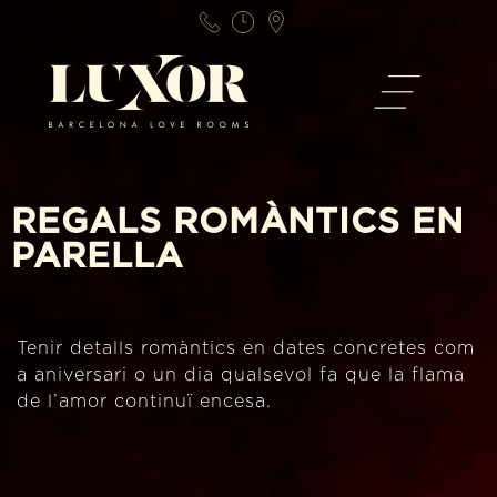
REGALS ROMÀNTICS EN
PARELLA
Tenir detalls romàntics en dates concretes com
a aniversari o un dia qualsevol fa que la flama
de l’amor continuï encesa.