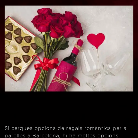
Si cerques opcions de regals romàntics per a
parelles a Barcelona, hi ha moltes opcions.