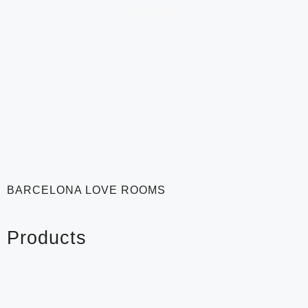
BARCELONA LOVE ROOMS
Products