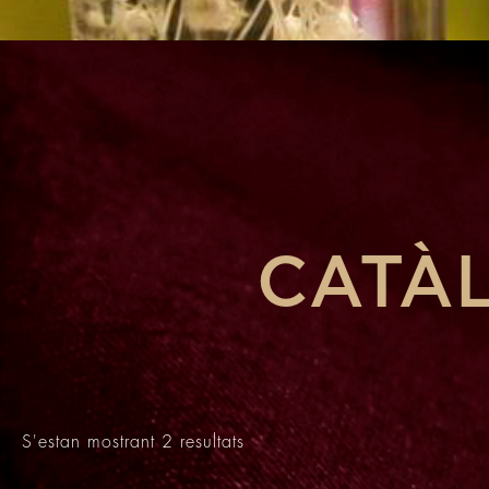
CATÀ
S'estan mostrant 2 resultats