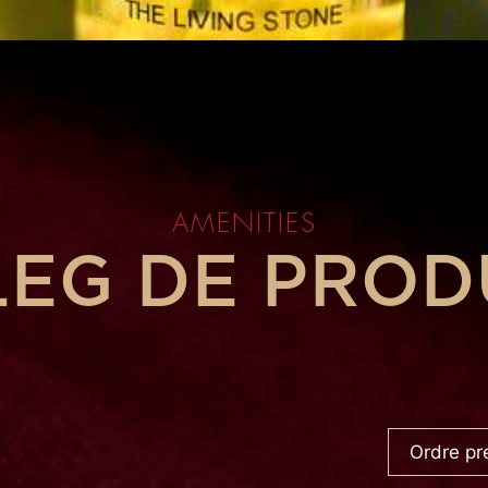
AMENITIES
LEG DE PROD