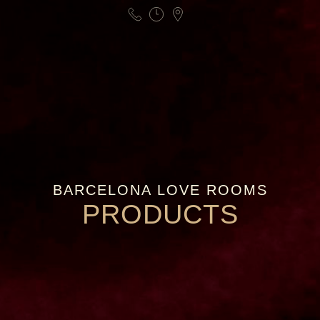
BARCELONA LOVE ROOMS
PRODUCTS