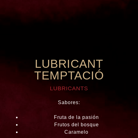
LUBRICANT
TEMPTACIÓ
LUBRICANTS
Sabores:
Fruta de la pasión
Frutos del bosque
Caramelo