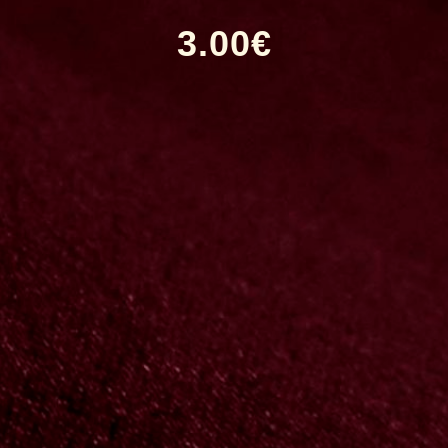
3.00
€