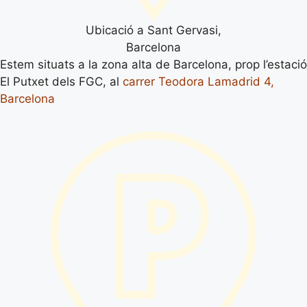
Ubicació a Sant Gervasi,
Barcelona
Estem situats a la zona alta de Barcelona, prop l’estació
El Putxet dels FGC, al
carrer Teodora Lamadrid 4,
Barcelona