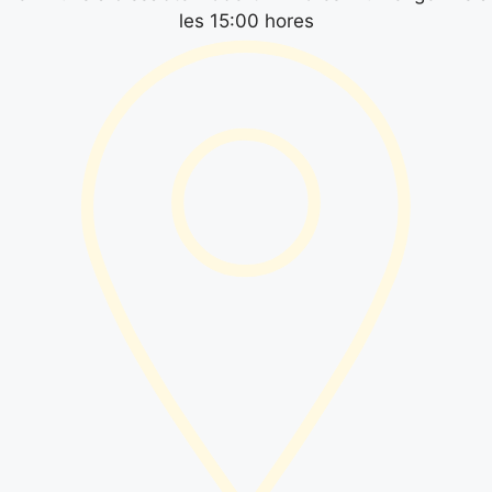
les 15:00 hores