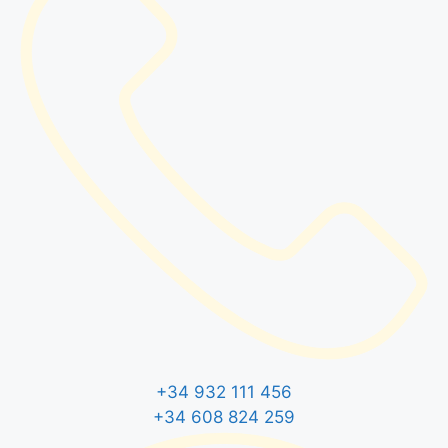
+34 932 111 456
+34 608 824 259