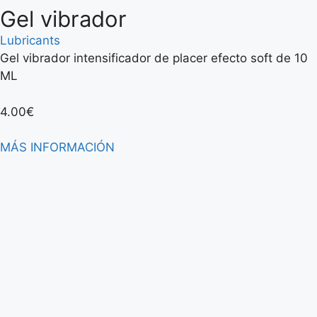
Gel vibrador
Lubricants
Gel vibrador intensificador de placer efecto soft de 10
ML
4.00
€
MÁS INFORMACIÓN