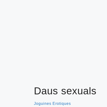
Daus sexuals
Joguines Erotiques