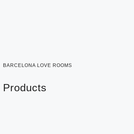
BARCELONA LOVE ROOMS
Products